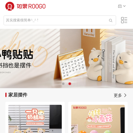
家居摆件
更多